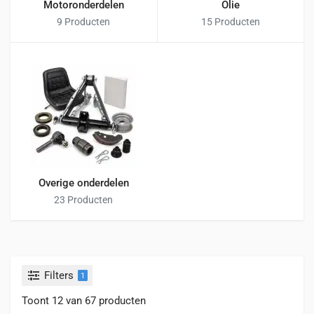
Motoronderdelen
Olie
9 Producten
15 Producten
Overige onderdelen
23 Producten
Filters
1
Toont 12 van 67 producten