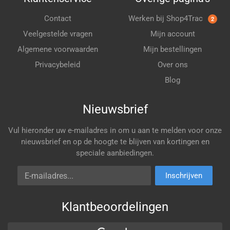
Contact
Werken bij Shop4Trac
2
Veelgestelde vragen
Mijn account
Algemene voorwaarden
Mijn bestellingen
Privacybeleid
Over ons
Blog
Nieuwsbrief
Vul hieronder uw e-mailadres in om u aan te melden voor onze
nieuwsbrief en op de hoogte te blijven van kortingen en
speciale aanbiedingen.
E-mailadres
Inschrijven
Klantbeoordelingen