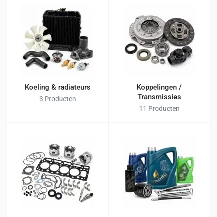
Koeling & radiateurs
Koppelingen /
Transmissies
3 Producten
11 Producten