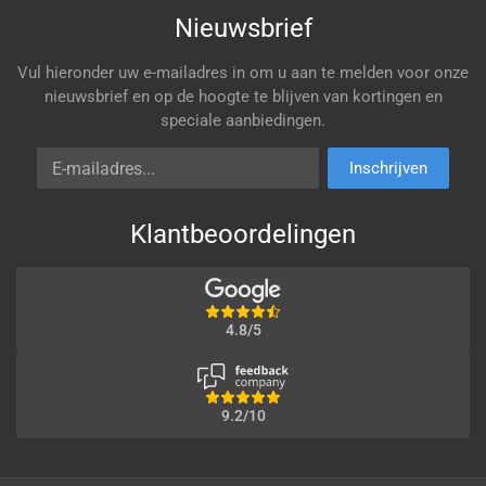
Nieuwsbrief
Vul hieronder uw e-mailadres in om u aan te melden voor onze
nieuwsbrief en op de hoogte te blijven van kortingen en
speciale aanbiedingen.
E-mailadres
Inschrijven
Klantbeoordelingen
4.8/5
9.2/10