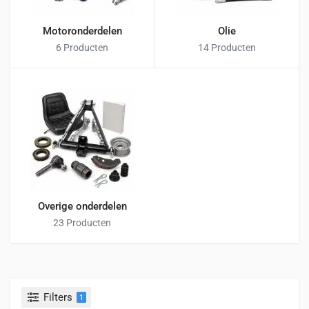
Motoronderdelen
Olie
6 Producten
14 Producten
Overige onderdelen
23 Producten
Filters
1