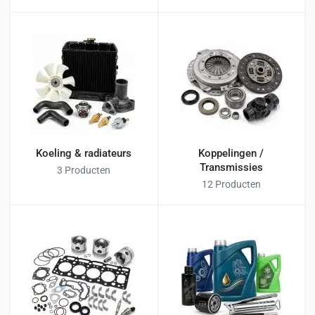
Koeling & radiateurs
Koppelingen /
Transmissies
3 Producten
12 Producten