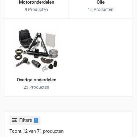
Motoronderdelen
Olie
9 Producten
15 Producten
Overige onderdelen
23 Producten
Filters
1
Toont 12 van 71 producten