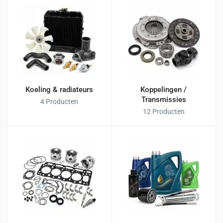
Koeling & radiateurs
Koppelingen /
Transmissies
4 Producten
12 Producten