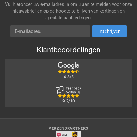
Vul hieronder uw e-mailadres in om u aan te melden voor onze
nieuwsbrief en op de hoogte te blijven van kortingen en
speciale aanbiedingen.
E-mailadres
Inschrijven
Klantbeoordelingen
4.8/5
9.2/10
VERZENDPARTNERS