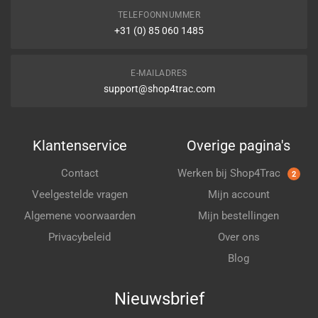
TELEFOONNUMMER
+31 (0) 85 060 1485
E-MAILADRES
support@shop4trac.com
Klantenservice
Overige pagina's
Contact
Werken bij Shop4Trac
2
Veelgestelde vragen
Mijn account
Algemene voorwaarden
Mijn bestellingen
Privacybeleid
Over ons
Blog
Nieuwsbrief