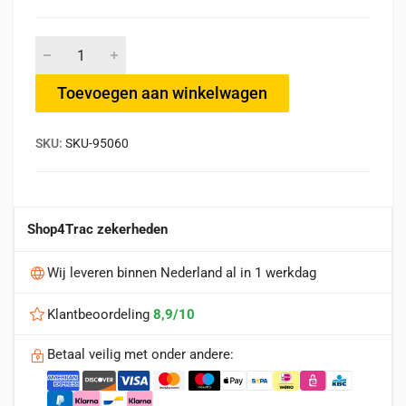
Toevoegen aan winkelwagen
SKU:
SKU-95060
Shop4Trac zekerheden
Wij leveren binnen Nederland al in 1 werkdag
Klantbeoordeling
8,9/10
Betaal veilig met onder andere: