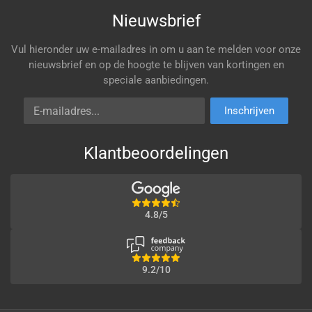
Nieuwsbrief
Vul hieronder uw e-mailadres in om u aan te melden voor onze
nieuwsbrief en op de hoogte te blijven van kortingen en
speciale aanbiedingen.
E-mailadres
Inschrijven
Klantbeoordelingen
4.8/5
9.2/10