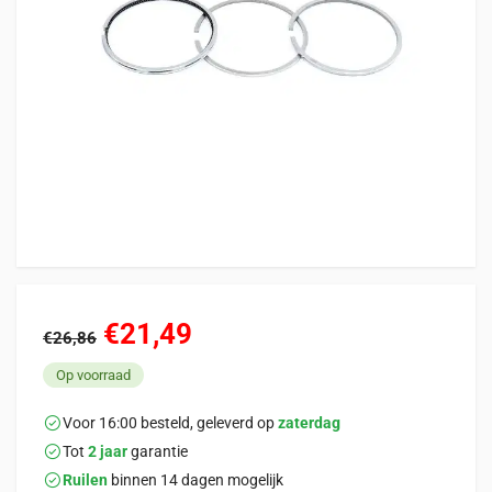
€21,49
€26,86
Op voorraad
Voor 16:00 besteld, geleverd op
zaterdag
Tot
2 jaar
garantie
Ruilen
binnen 14 dagen mogelijk