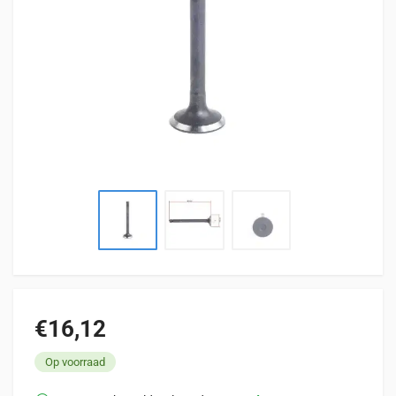
€16,12
Op voorraad