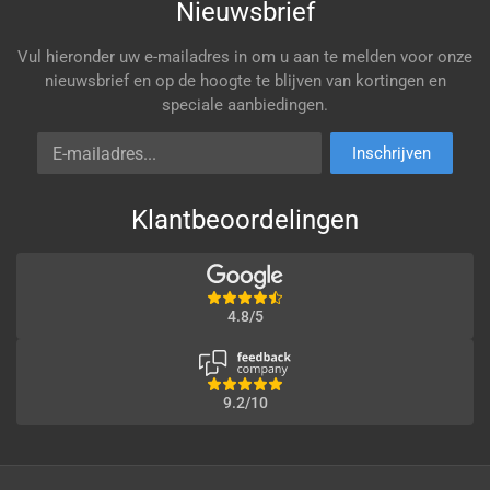
Nieuwsbrief
Vul hieronder uw e-mailadres in om u aan te melden voor onze
nieuwsbrief en op de hoogte te blijven van kortingen en
speciale aanbiedingen.
E-mailadres
Inschrijven
Klantbeoordelingen
4.8/5
9.2/10