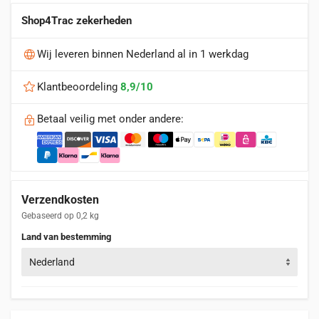
Shop4Trac zekerheden
Wij leveren binnen Nederland al in 1 werkdag
Klantbeoordeling
8,9/10
Betaal veilig met onder andere:
Verzendkosten
Gebaseerd op 0,2 kg
Land van bestemming
Nederland