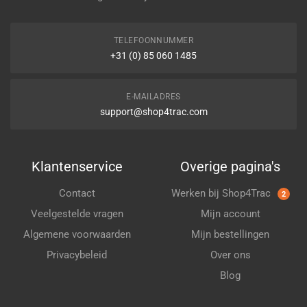
TELEFOONNUMMER
+31 (0) 85 060 1485
E-MAILADRES
support@shop4trac.com
Klantenservice
Overige pagina's
Contact
Werken bij Shop4Trac
2
Veelgestelde vragen
Mijn account
Algemene voorwaarden
Mijn bestellingen
Privacybeleid
Over ons
Blog