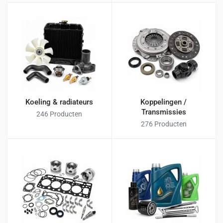
Koeling & radiateurs
Koppelingen /
Transmissies
246 Producten
276 Producten