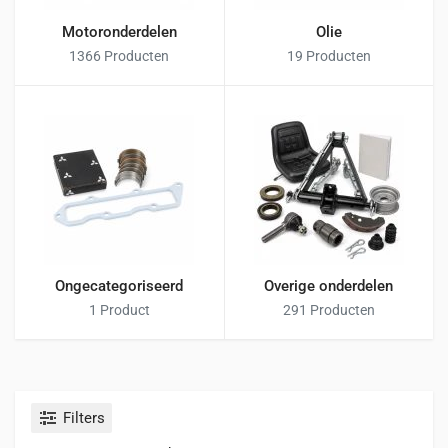
Motoronderdelen
Olie
1366 Producten
19 Producten
Ongecategoriseerd
Overige onderdelen
1 Product
291 Producten
Filters