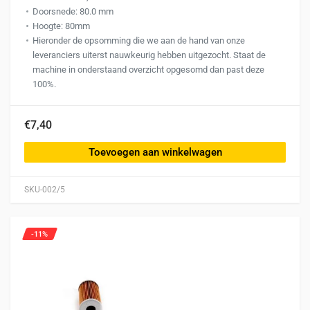
Doorsnede: 80.0 mm
Hoogte: 80mm
Hieronder de opsomming die we aan de hand van onze
leveranciers uiterst nauwkeurig hebben uitgezocht. Staat de
machine in onderstaand overzicht opgesomd dan past deze
100%.
€7,40
Toevoegen aan winkelwagen
SKU-002/5
-11%