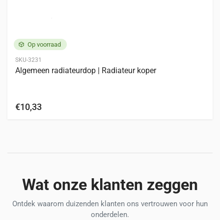
Op voorraad
SKU-3231
Algemeen radiateurdop | Radiateur koper
€10,33
Wat onze klanten zeggen
Ontdek waarom duizenden klanten ons vertrouwen voor hun
onderdelen.