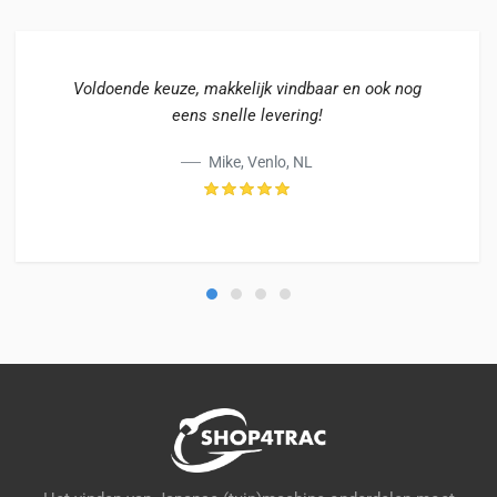
Voldoende keuze, makkelijk vindbaar en ook nog
eens snelle levering!
Mike, Venlo, NL