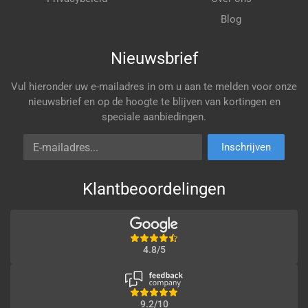
Blog
Nieuwsbrief
Vul hieronder uw e-mailadres in om u aan te melden voor onze
nieuwsbrief en op de hoogte te blijven van kortingen en
speciale aanbiedingen.
E-mailadres
Inschrijven
Klantbeoordelingen
4.8/5
9.2/10