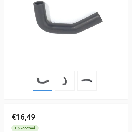
€16,49
Op voorraad