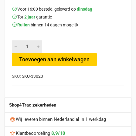
Voor 16:00 besteld, geleverd op
dinsdag
Tot
2 jaar
garantie
Ruilen
binnen 14 dagen mogelijk
Toevoegen aan winkelwagen
SKU:
SKU-33023
Shop4Trac zekerheden
Wij leveren binnen Nederland al in 1 werkdag
Klantbeoordeling
8,9/10