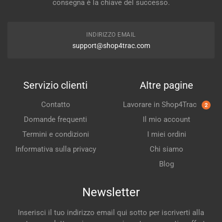
consegna è la chiave del successo.
INDIRIZZO EMAIL
support@shop4trac.com
Servizio clienti
Altre pagine
Contatto
Lavorare in Shop4Trac
2
Domande frequenti
Il mio account
Termini e condizioni
I miei ordini
Informativa sulla privacy
Chi siamo
Blog
Newsletter
Inserisci il tuo indirizzo email qui sotto per iscriverti alla