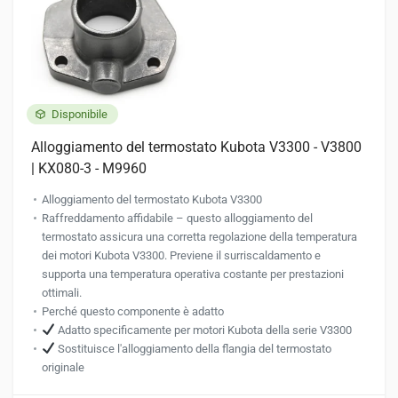
Disponibile
Alloggiamento del termostato Kubota V3300 - V3800
| KX080-3 - M9960
Alloggiamento del termostato Kubota V3300
Raffreddamento affidabile – questo alloggiamento del
termostato assicura una corretta regolazione della temperatura
dei motori Kubota V3300. Previene il surriscaldamento e
supporta una temperatura operativa costante per prestazioni
ottimali.
Perché questo componente è adatto
Adatto specificamente per motori Kubota della serie V3300
Sostituisce l'alloggiamento della flangia del termostato
originale