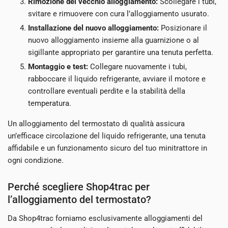
Rimozione del vecchio alloggiamento:
Scollegare i tubi,
svitare e rimuovere con cura l’alloggiamento usurato.
Installazione del nuovo alloggiamento:
Posizionare il
nuovo alloggiamento insieme alla guarnizione o al
sigillante appropriato per garantire una tenuta perfetta.
Montaggio e test:
Collegare nuovamente i tubi,
rabboccare il liquido refrigerante, avviare il motore e
controllare eventuali perdite e la stabilità della
temperatura.
Un alloggiamento del termostato di qualità assicura
un’efficace circolazione del liquido refrigerante, una tenuta
affidabile e un funzionamento sicuro del tuo minitrattore in
ogni condizione.
Perché scegliere Shop4trac per
l’alloggiamento del termostato?
Da Shop4trac forniamo esclusivamente alloggiamenti del