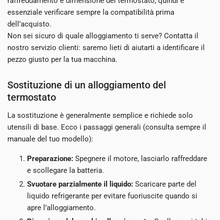
raffreddamento e dimensione del termostato, quindi è
essenziale verificare sempre la compatibilità prima
dell’acquisto.
Non sei sicuro di quale alloggiamento ti serve? Contatta il
nostro servizio clienti: saremo lieti di aiutarti a identificare il
pezzo giusto per la tua macchina.
Sostituzione di un alloggiamento del
termostato
La sostituzione è generalmente semplice e richiede solo
utensili di base. Ecco i passaggi generali (consulta sempre il
manuale del tuo modello):
Preparazione:
Spegnere il motore, lasciarlo raffreddare
e scollegare la batteria.
Svuotare parzialmente il liquido:
Scaricare parte del
liquido refrigerante per evitare fuoriuscite quando si
apre l’alloggiamento.