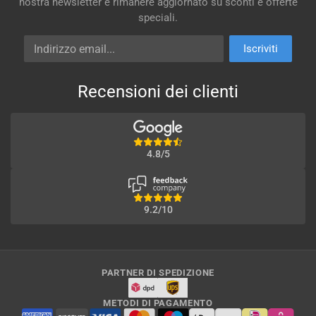
nostra newsletter e rimanere aggiornato su sconti e offerte
speciali.
Indirizzo email
Iscriviti
Recensioni dei clienti
4.8/5
9.2/10
PARTNER DI SPEDIZIONE
METODI DI PAGAMENTO