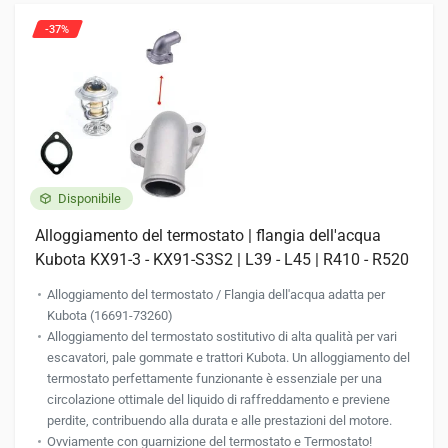
-37%
Disponibile
Alloggiamento del termostato | flangia dell'acqua
Kubota KX91-3 - KX91-S3S2 | L39 - L45 | R410 - R520
Alloggiamento del termostato / Flangia dell'acqua adatta per
Kubota (16691-73260)
Alloggiamento del termostato sostitutivo di alta qualità per vari
escavatori, pale gommate e trattori Kubota. Un alloggiamento del
termostato perfettamente funzionante è essenziale per una
circolazione ottimale del liquido di raffreddamento e previene
perdite, contribuendo alla durata e alle prestazioni del motore.
Ovviamente con guarnizione del termostato e Termostato!