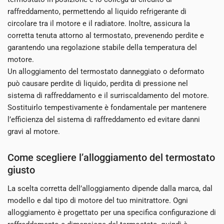
raffreddamento, permettendo al liquido refrigerante di
circolare tra il motore e il radiatore. Inoltre, assicura la
corretta tenuta attorno al termostato, prevenendo perdite e
garantendo una regolazione stabile della temperatura del
motore.
Un alloggiamento del termostato danneggiato o deformato
può causare perdite di liquido, perdita di pressione nel
sistema di raffreddamento e il surriscaldamento del motore.
Sostituirlo tempestivamente è fondamentale per mantenere
l’efficienza del sistema di raffreddamento ed evitare danni
gravi al motore.
Come scegliere l’alloggiamento del termostato
giusto
La scelta corretta dell’alloggiamento dipende dalla marca, dal
modello e dal tipo di motore del tuo minitrattore. Ogni
alloggiamento è progettato per una specifica configurazione di