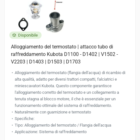
Disponibile
Alloggiamento del termostato | attacco tubo di
raffreddamento Kubota D1100 - D1402 | V1502 -
V2203 | D1403 | D1503 | D1703
Alloggiamento del termostato (flangia dell'acqua) di ricambio di
alta qualità, adatto per diversi trattori compatti, falciatrici e
miniescavatori Kubota. Questo componente garantisce
l'alloggiamento corretto del termostato e un collegamento a
tenuta stagna al blocco motore, il che è essenziale per un
funzionamento ottimale del sistema di raffreddamento.
Naturalmente con guarnizione e termostato
Specifiche:
Tipo: Alloggiamento del termostato / Flangia dell'acqua
Applicazione: Sistema di raffreddamento