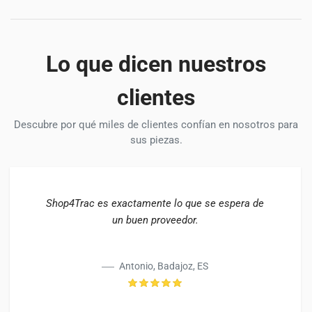
Lo que dicen nuestros
clientes
Descubre por qué miles de clientes confían en nosotros para
sus piezas.
Shop4Trac es exactamente lo que se espera de
un buen proveedor.
Antonio, Badajoz, ES