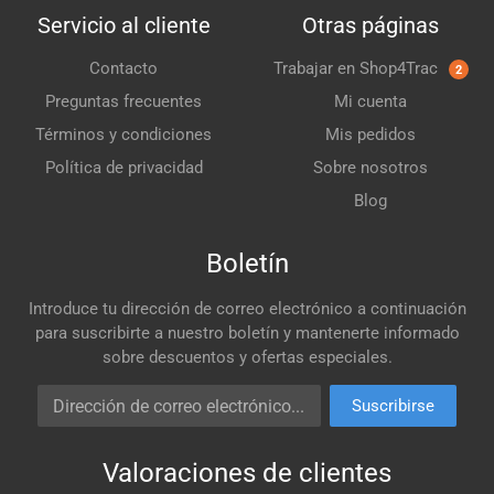
Servicio al cliente
Otras páginas
Contacto
Trabajar en Shop4Trac
2
Preguntas frecuentes
Mi cuenta
Términos y condiciones
Mis pedidos
Política de privacidad
Sobre nosotros
Blog
Boletín
Introduce tu dirección de correo electrónico a continuación
para suscribirte a nuestro boletín y mantenerte informado
sobre descuentos y ofertas especiales.
Dirección de correo electrónico
Suscribirse
Valoraciones de clientes