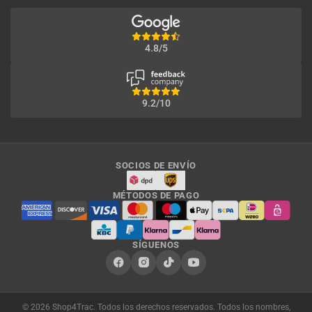
4.8/5
9.2/10
SOCIOS DE ENVÍO
MÉTODOS DE PAGO
SÍGUENOS
© 2026 Shop4Trac. Todos los derechos reservados. Todos los nombres,