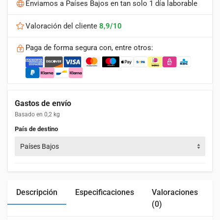
Enviamos a Países Bajos en tan solo 1 día laborable
Valoración del cliente
8,9/10
Paga de forma segura con, entre otros:
Gastos de envío
Basado en 0,2 kg
País de destino
Países Bajos
Descripción
Especificaciones
Valoraciones
(0)