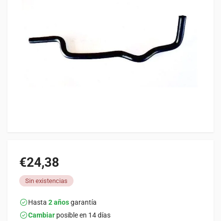
€24,38
Sin existencias
Hasta
2 años
garantía
Cambiar
posible en 14 días